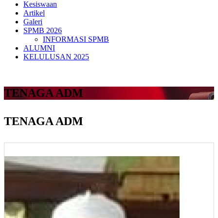
Kesiswaan
Artikel
Galeri
SPMB 2026
INFORMASI SPMB
ALUMNI
KELULUSAN 2025
TENAGA ADM
TENAGA ADM