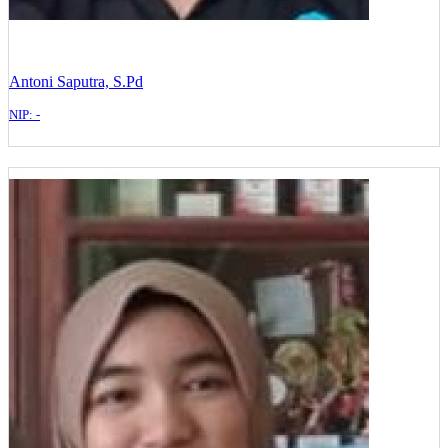
Antoni Saputra, S.Pd
NIP: -