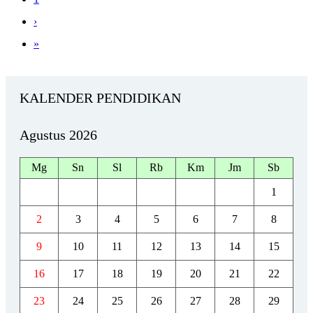
›
»
KALENDER PENDIDIKAN
Agustus 2026
Mg
Sn
Sl
Rb
Km
Jm
Sb
1
2
3
4
5
6
7
8
9
10
11
12
13
14
15
16
17
18
19
20
21
22
23
24
25
26
27
28
29