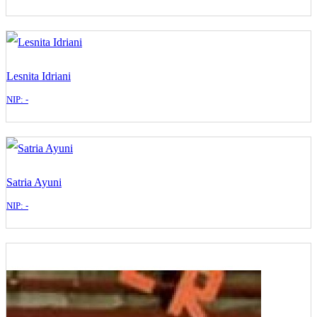
Lesnita Idriani
NIP: -
Satria Ayuni
NIP: -