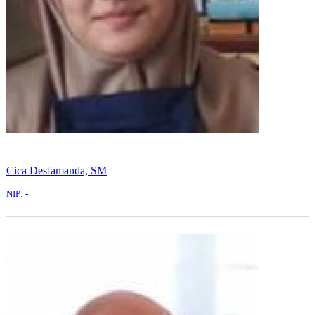
Cica Desfamanda, SM
NIP: -