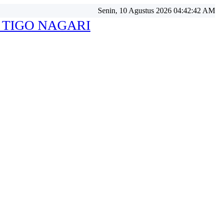
Senin, 10 Agustus 2026 04:42:43 AM
 TIGO NAGARI