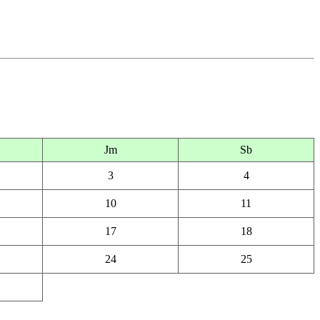
Jm
Sb
3
4
10
11
17
18
24
25