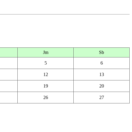
Jm
Sb
5
6
12
13
19
20
26
27