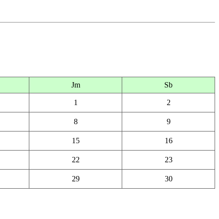
Jm
Sb
1
2
8
9
15
16
22
23
29
30