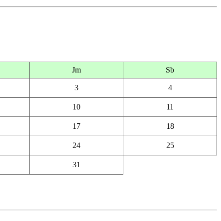
Jm
Sb
3
4
10
11
17
18
24
25
31