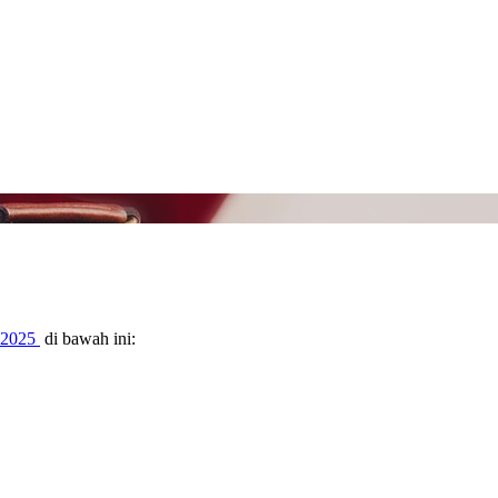
 2025
di bawah ini: