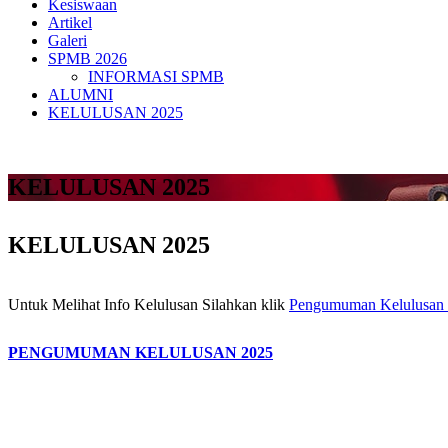
Kesiswaan
Artikel
Galeri
SPMB 2026
INFORMASI SPMB
ALUMNI
KELULUSAN 2025
KELULUSAN 2025
KELULUSAN 2025
Untuk Melihat Info Kelulusan Silahkan klik
Pengumuman Kelulusan
PENGUMUMAN KELULUSAN 2025