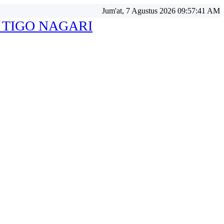
Jum'at, 7 Agustus 2026 09:57:42 AM
 TIGO NAGARI