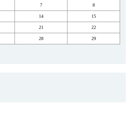
7
8
14
15
21
22
28
29