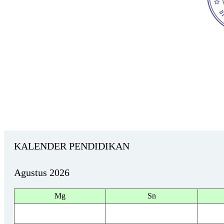
KALENDER PENDIDIKAN
Agustus 2026
Mg
Sn