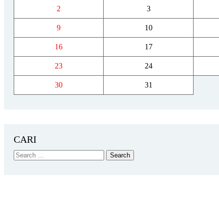
2
3
9
10
16
17
23
24
30
31
CARI