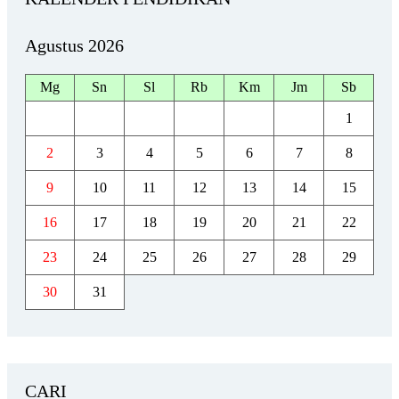
Agustus 2026
Mg
Sn
Sl
Rb
Km
Jm
Sb
1
2
3
4
5
6
7
8
9
10
11
12
13
14
15
16
17
18
19
20
21
22
23
24
25
26
27
28
29
30
31
CARI