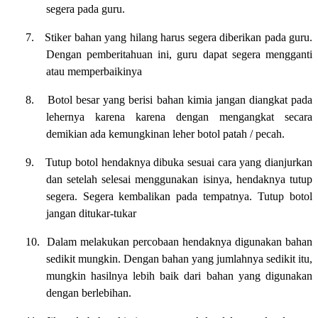
segera pada guru.
7.
Stiker bahan yang hilang harus segera diberikan pada guru.
Dengan pemberitahuan ini, guru dapat segera mengganti
atau memperbaikinya
8.
Botol besar yang berisi bahan kimia jangan diangkat pada
lehernya karena karena dengan mengangkat secara
demikian ada kemungkinan leher botol patah / pecah.
9.
Tutup botol hendaknya dibuka sesuai cara yang dianjurkan
dan setelah selesai menggunakan isinya, hendaknya tutup
segera.
Segera kembalikan pada tempatnya. Tutup botol
jangan ditukar-tukar
10.
Dalam melakukan percobaan hendaknya digunakan bahan
sedikit mungkin. Dengan bahan yang jumlahnya sedikit itu,
mungkin hasilnya lebih baik dari bahan yang digunakan
dengan berlebihan.