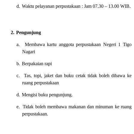
d.
Waktu pelayanan perpustakaan : Jam 07.30 – 13.00 WIB.
2.
Pengunjung
a.
Membawa kartu anggota perpustakaan
Negeri 1 Tigo
Nagari
b.
Berpakaian rapi
c.
Tas, topi, jaket dan buku cetak tidak boleh dibawa ke
ruang perpustakaan
d.
Mengisi buku pengunjung.
e.
Tidak boleh membawa makanan dan minuman ke ruang
perpustakaan.