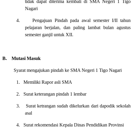
tidak dapat diterima kembali di SMA Negeri 1 Tigo
Nagari
4.
Pengajuan Pindah pada awal semester I/II tahun
pelajaran berjalan, dan paling lambat bulan agustus
semester ganjil untuk XII.
B.
Mutasi Masuk
Syarat mengajukan pindah ke SMA Negeri 1 Tigo Nagari
1.
Memiliki Rapor asli SMA
2.
Surat keterangan pindah 1 lembar
3.
Surat ketrangan sudah dikelurkan dari dapodik sekolah
asal
4.
Surat rekomendasi Kepala Dinas Pendidikan Provinsi