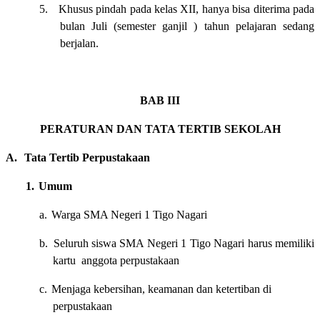
5.
Khusus pindah pada kelas XII, hanya bisa diterima pada
bulan Juli (semester ganjil ) tahun pelajaran sedang
berjalan.
BAB III
PERATURAN DAN TATA TERTIB SEKOLAH
A.
Tata Tertib Perpustakaan
1.
Umum
a.
Warga SMA Negeri 1 Tigo Nagari
b.
Seluruh siswa SMA Negeri 1 Tigo Nagari harus memiliki
kartu anggota perpustakaan
c.
Menjaga kebersihan, keamanan dan ketertiban di
perpustakaan