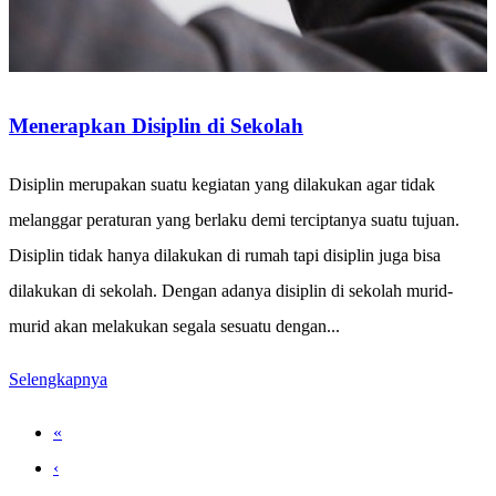
Menerapkan Disiplin di Sekolah
Disiplin merupakan suatu kegiatan yang dilakukan agar tidak
melanggar peraturan yang berlaku demi terciptanya suatu tujuan.
Disiplin tidak hanya dilakukan di rumah tapi disiplin juga bisa
dilakukan di sekolah. Dengan adanya disiplin di sekolah murid-
murid akan melakukan segala sesuatu dengan...
Selengkapnya
«
‹