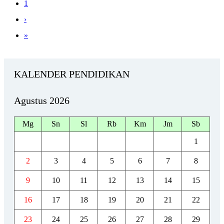
1
›
»
KALENDER PENDIDIKAN
Agustus 2026
Mg
Sn
Sl
Rb
Km
Jm
Sb
1
2
3
4
5
6
7
8
9
10
11
12
13
14
15
16
17
18
19
20
21
22
23
24
25
26
27
28
29