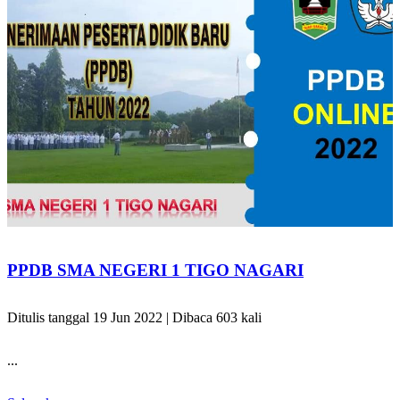
PPDB SMA NEGERI 1 TIGO NAGARI
Ditulis tanggal 19 Jun 2022 | Dibaca 603 kali
...