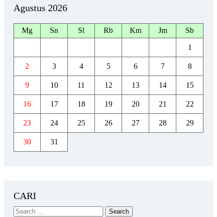
Agustus 2026
Mg
Sn
Sl
Rb
Km
Jm
Sb
1
2
3
4
5
6
7
8
9
10
11
12
13
14
15
16
17
18
19
20
21
22
23
24
25
26
27
28
29
30
31
CARI