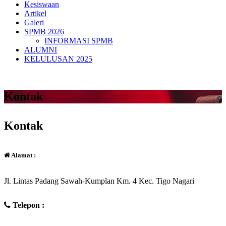
Kesiswaan
Artikel
Galeri
SPMB 2026
INFORMASI SPMB
ALUMNI
KELULUSAN 2025
Kontak
Kontak
Alamat :
Jl. Lintas Padang Sawah-Kumplan Km. 4 Kec. Tigo Nagari
Telepon :