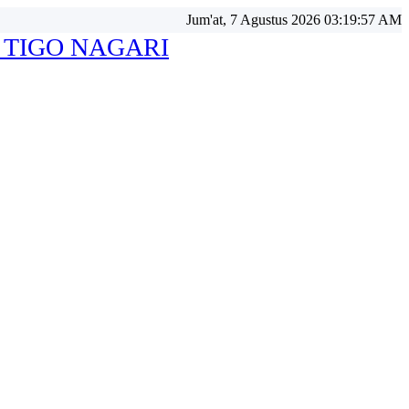
Jum'at, 7 Agustus 2026 03:19:57 AM
 TIGO NAGARI