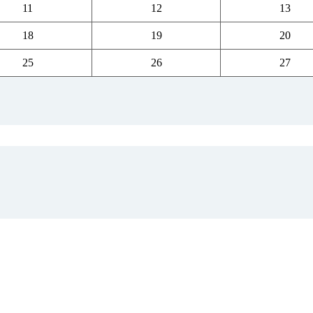
11
12
13
18
19
20
25
26
27