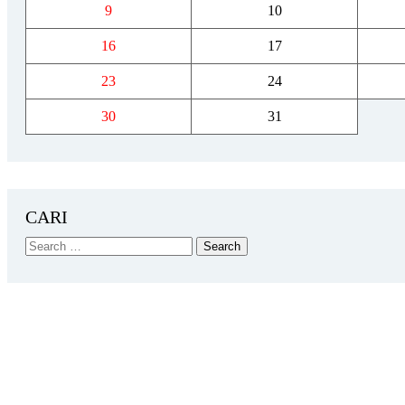
9
10
16
17
23
24
30
31
CARI