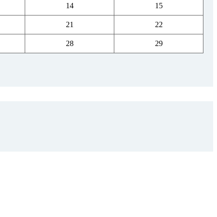
14
15
21
22
28
29