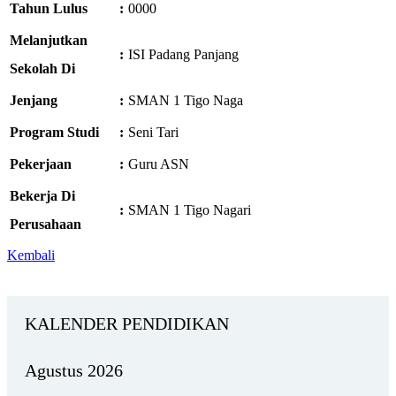
Tahun Lulus
:
0000
Melanjutkan
:
ISI Padang Panjang
Sekolah Di
Jenjang
:
SMAN 1 Tigo Naga
Program Studi
:
Seni Tari
Pekerjaan
:
Guru ASN
Bekerja Di
:
SMAN 1 Tigo Nagari
Perusahaan
Kembali
KALENDER PENDIDIKAN
Agustus 2026