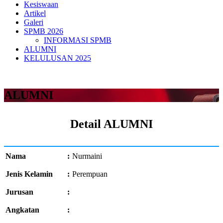
Kesiswaan
Artikel
Galeri
SPMB 2026
INFORMASI SPMB
ALUMNI
KELULUSAN 2025
ALUMNI
Detail ALUMNI
Nama
:
Nurmaini
Jenis Kelamin
:
Perempuan
Jurusan
:
Angkatan
: