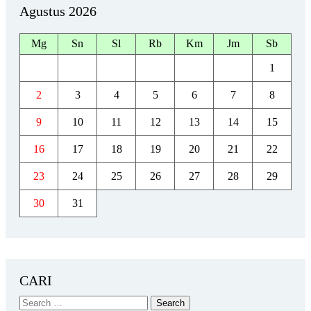
Agustus 2026
Mg
Sn
Sl
Rb
Km
Jm
Sb
1
2
3
4
5
6
7
8
9
10
11
12
13
14
15
16
17
18
19
20
21
22
23
24
25
26
27
28
29
30
31
CARI