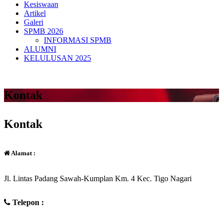
Kesiswaan
Artikel
Galeri
SPMB 2026
INFORMASI SPMB
ALUMNI
KELULUSAN 2025
Kontak
Kontak
Alamat :
Jl. Lintas Padang Sawah-Kumplan Km. 4 Kec. Tigo Nagari
Telepon :